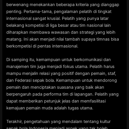
berwenang menekankan beberapa kriteria yang dianggap
penting. Pertama-tama, pengalaman pelatih di tingkat
internasional sangat krusial. Pelatih yang punya latar
belakang kompetisi di liga besar atau tim nasional lain
diharapkan membawa wawasan dan strategi yang lebih
matang. Ini akan menjadi nilai tambah supaya timnas bisa
berkompetisi di pentas internasional.
Di samping itu, kemampuan untuk berkomunikasi dan
manajemen tim juga menjadi fokus utama. Pelatih harus
mampu menjalin relasi yang positif dengan pemain, staf,
dan Federasi sepak bola. Kemampuan untuk mendorong
pemain dan menciptakan suasana yang baik akan
berpengaruh pada performa tim di lapangan. Pelatih yang
dapat memberikan petunjuk jelas dan memfasilitasi
kemajuan pemain muda adalah tugas utama.
Terakhir, pengetahuan yang mendalam tentang kultur
sepak bola Indonesia menjadi aspek yang tak boleh