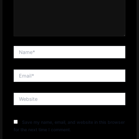
Name*
Email*
Website
Save my name, email, and website in this browser
for the next time I comment.