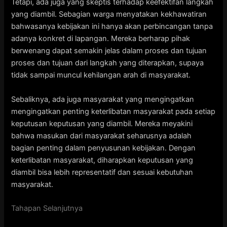
Tetapi, ada juga yang skeptis terhadap keefektifan langkah
yang diambil. Sebagian warga menyatakan kekhawatiran
bahwasanya kebijakan ini hanya akan perbincangan tanpa
adanya konkret di lapangan. Mereka berharap pihak
berwenang dapat semakin jelas dalam proses dan tujuan
proses dan tujuan dari langkah yang diterapkan, supaya
tidak sampai muncul kehilangan arah di masyarakat.
Sebaliknya, ada juga masyarakat yang mengingatkan
mengingatkan penting keterlibatan masyarakat pada setiap
keputusan keputusan yang diambil. Mereka meyakini
bahwa masukan dari masyarakat seharusnya adalah
bagian penting dalam penyusunan kebijakan. Dengan
keterlibatan masyarakat, diharapkan keputusan yang
diambil bisa lebih representatif dan sesuai kebutuhan
masyarakat.
Tahapan Selanjutnya