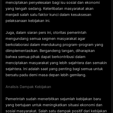
menciptakan penyelesaian bagi isu sosial dan ekonomi
yang tengah sedang. Keterlibatan masyarakat akan
menjadi salah satu faktor kunci dalam kesuksesan
pelaksanaan kebijakan ini.
Juga, dalam siaran pers ini, otoritas pemerintah
mengundang semua segmen masyarakat agar
berkolaborasi dalam mendukung program-program yang
diimplementasikan. Bergandeng tangan, diharapkan
bahwa semua pihak dapat berkontribusi dalam
menciptakan masyarakat yang lebih sejahtera dan semakin
sejahtera. Ini adalah saat yang penting bagi semua untuk
bersatu padu demi masa depan lebih gemilang.
Analisis Dampak Kebijakan
Pemerintah sudah menerbitkan sejumlah kebijakan baru
yang bertujuan untuk meningkatkan situasi ekonomi dan
sosial masyarakat. Salah satu dampak positif dari kebijakan