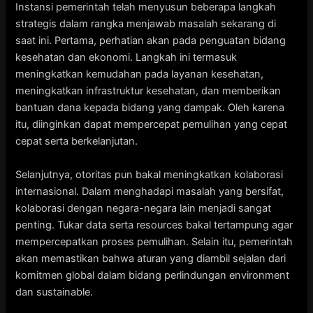
Instansi pemerintah telah menyusun beberapa langkah
strategis dalam rangka menjawab masalah sekarang di
saat ini. Pertama, perhatian akan pada penguatan bidang
kesehatan dan ekonomi. Langkah ini termasuk
meningkatkan kemudahan pada layanan kesehatan,
meningkatkan infrastruktur kesehatan, dan memberikan
bantuan dana kepada bidang yang dampak. Oleh karena
itu, diinginkan dapat mempercepat pemulihan yang cepat
cepat serta berkelanjutan.
Selanjutnya, otoritas pun bakal meningkatkan kolaborasi
internasional. Dalam menghadapi masalah yang bersifat,
kolaborasi dengan negara-negara lain menjadi sangat
penting. Tukar data serta resources bakal tertampung agar
mempercepatkan proses pemulihan. Selain itu, pemerintah
akan memastikan bahwa aturan yang diambil sejalan dari
komitmen global dalam bidang perlindungan environment
dan sustainable.