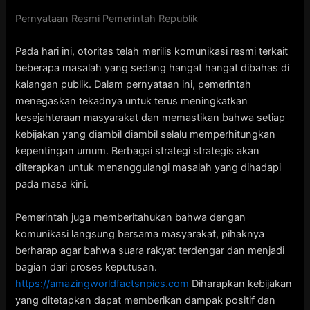
Pernyataan Resmi Pemerintah Republik
Pada hari ini, otoritas telah merilis komunikasi resmi terkait
beberapa masalah yang sedang hangat hangat dibahas di
kalangan publik. Dalam pernyataan ini, pemerintah
menegaskan tekadnya untuk terus meningkatkan
kesejahteraan masyarakat dan memastikan bahwa setiap
kebijakan yang diambil diambil selalu memperhitungkan
kepentingan umum. Berbagai strategi strategis akan
diterapkan untuk menanggulangi masalah yang dihadapi
pada masa kini.
Pemerintah juga memberitahukan bahwa dengan
komunikasi langsung bersama masyarakat, pihaknya
berharap agar bahwa suara rakyat terdengar dan menjadi
bagian dari proses keputusan.
https://amazingworldfactsnpics.com
Diharapkan kebijakan
yang ditetapkan dapat memberikan dampak positif dan