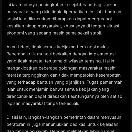
ini ialah adanya peningkatan kesejahteraan bagi lapisan
masyarakat yang dulu tidak diperhatikan. Inisiatif bantuan
sosial kita diluncurkan diharapkan dapat mengurangi
kesulitan hidup masyarakat, khususnya di tengah situasi
ekonomi yang sedang masih sama sekali stabil.
Akan tetapi, tidak semua kebijakan berfungsi mulus.
Beberapa kritik muncul berkaitan dengan implementasi
yang tidak merata, terutama di wilayah terasing. Hal ini
mengakibatkan beberapa golongan masyarakat masih
merasa terpinggirkan dan tidak memperoleh kesempatan
yang terhadap bantuan yang dijanjikan. Tugas pemerintah
ialah untuk menjamin bahwa semua kebijakan yang
direncanakan dapat dirasakan keuntungannya oleh setiap
lapisan masyarakat tanpa terkecuali.
Di sisi lain, langkah-langkah pemerintah dalam menyusun
peraturan ini juga menunjukkan dedikasi untuk kejelasan
dan tanggung jawab. Dengan melibatkan lebih banyak