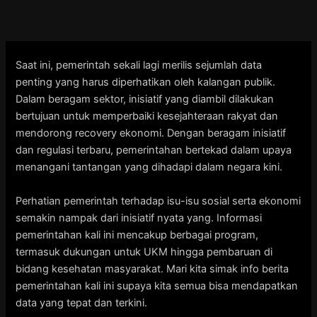
Skip
to
content
Saat ini, pemerintah sekali lagi merilis sejumlah data
penting yang harus diperhatikan oleh kalangan publik.
Dalam beragam sektor, inisiatif yang diambil dilakukan
bertujuan untuk memperbaiki kesejahteraan rakyat dan
mendorong recovery ekonomi. Dengan beragam inisiatif
dan regulasi terbaru, pemerintahan bertekad dalam upaya
menangani tantangan yang dihadapi dalam negara kini.
Perhatian pemerintah terhadap isu-isu sosial serta ekonomi
semakin nampak dari inisiatif nyata yang. Informasi
pemerintahan kali ini mencakup berbagai program,
termasuk dukungan untuk UKM hingga pembaruan di
bidang kesehatan masyarakat. Mari kita simak info berita
pemerintahan kali ini supaya kita semua bisa mendapatkan
data yang tepat dan terkini.