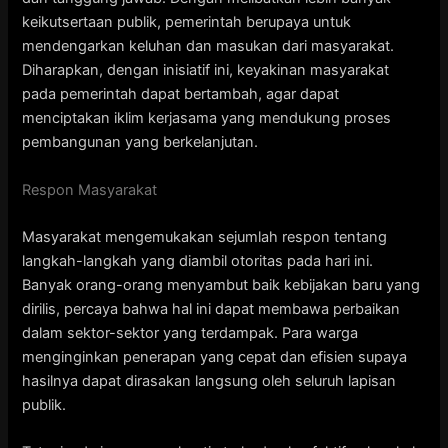
keikutsertaan publik, pemerintah berupaya untuk
mendengarkan keluhan dan masukan dari masyarakat.
Diharapkan, dengan inisiatif ini, keyakinan masyarakat
pada pemerintah dapat bertambah, agar dapat
menciptakan iklim kerjasama yang mendukung proses
pembangunan yang berkelanjutan.
Respon Masyarakat
Masyarakat mengemukakan sejumlah respon tentang
langkah-langkah yang diambil otoritas pada hari ini.
Banyak orang-orang menyambut baik kebijakan baru yang
dirilis, percaya bahwa hal ini dapat membawa perbaikan
dalam sektor-sektor yang terdampak. Para warga
menginginkan penerapan yang cepat dan efisien supaya
hasilnya dapat dirasakan langsung oleh seluruh lapisan
publik.