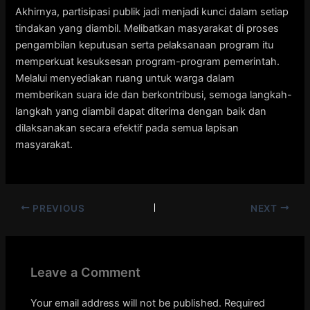
Akhirnya, partisipasi publik jadi menjadi kunci dalam setiap
tindakan yang diambil. Melibatkan masyarakat di proses
pengambilan keputusan serta pelaksanaan program itu
memperkuat kesuksesan program-program pemerintah.
Melalui menyediakan ruang untuk warga dalam
memberikan suara ide dan berkontribusi, semoga langkah-
langkah yang diambil dapat diterima dengan baik dan
dilaksanakan secara efektif pada semua lapisan
masyarakat.
PREVIOUS
NEXT
Leave a Comment
Your email address will not be published.
Required